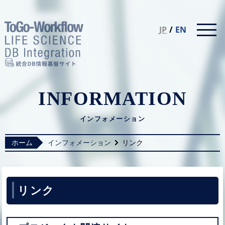
統合DB情報基盤サイト LIFE SCIEN
JP
/
EN
INFORMATION
インフォメーション
ホーム
インフォメーション
リンク
リンク